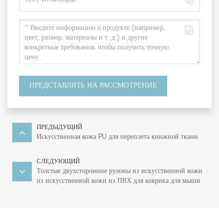
ПРЕДСТАВЛЯТЬ НА РАССМОТРЕНИЕ
ПРЕДЫДУЩИЙ
Искусственная кожа PU для переплета книжной ткани
СЛЕДУЮЩИЙ
Толстые двухсторонние рулоны из искусственной кожи
из искусственной кожи из ПВХ для коврика для мыши
Placemat