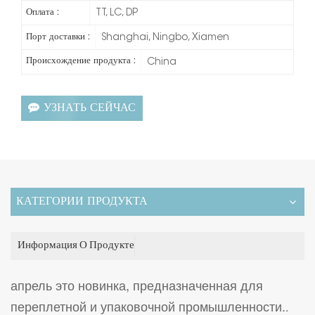
Оплата :
TT, LC, DP
Порт доставки :
Shanghai, Ningbo, Xiamen
Происхождение продукта :
China
УЗНАТЬ СЕЙЧАС
КАТЕГОРИИ ПРОДУКТА
Информация О Продукте
апрель
это новинка, предназначенная для
переплетной и упаковочной промышленности.
.