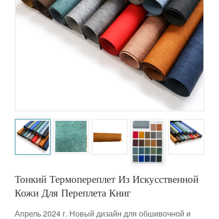
Тонкий Термопереплет Из Искусственной
Кожи Для Переплета Книг
Апрель 2024 г. Новый дизайн для обшивочной и