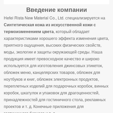
Введение компании
Hefei Rista New Material Co., Ltd. специализируется на
Синтетическая кожа из искусственной кожи с
термоизменением цвета
, который обладает
характеристиками хорошего эффекта изменения цвета,
приятного ощущения, высоких физических свойств,
моды, экологии и защиты окружающей среды. Наша
продукция имеет превосходное качество и широко
используется для изготовления джинсовых этикеток,
обложек меню, канцелярских товаров, обложек для
ноутбуков и книг, обложек электронных продуктов,
переплетных изделий для подарочных коробок, винных
коробок, шкатулок и упаковок для драгоценностей,
принадлежностей для гостиничного стола, рекламных
проектов и т. д. Конечные приложения для