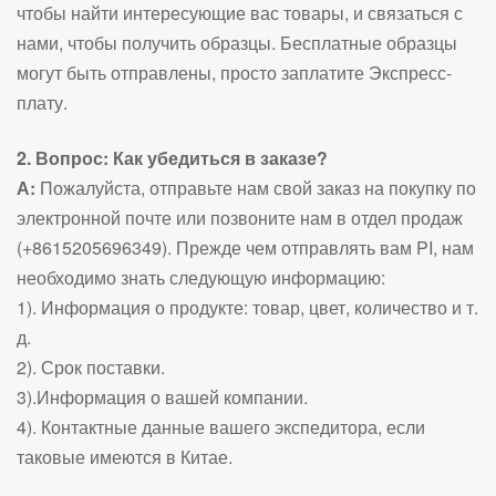
чтобы найти интересующие вас товары, и связаться с
нами, чтобы получить образцы. Бесплатные образцы
могут быть отправлены, просто заплатите Экспресс-
плату.
2. Вопрос: Как убедиться в заказе?
А:
Пожалуйста, отправьте нам свой заказ на покупку по
электронной почте или позвоните нам в отдел продаж
(+8615205696349). Прежде чем отправлять вам PI, нам
необходимо знать следующую информацию:
1). Информация о продукте: товар, цвет, количество и т.
д.
2). Срок поставки.
3).Информация о вашей компании.
4). Контактные данные вашего экспедитора, если
таковые имеются в Китае.