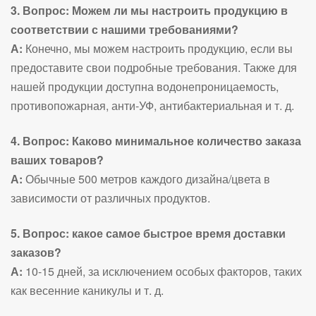
3. Вопрос: Можем ли мы настроить продукцию в
соответствии с нашими требованиями?
А:
Конечно, мы можем настроить продукцию, если вы
предоставите свои подробные требования. Также для
нашей продукции доступна водонепроницаемость,
противопожарная, анти-УФ, антибактериальная и т. д.
4. Вопрос: Каково минимальное количество заказа
ваших товаров?
А:
Обычные 500 метров каждого дизайна/цвета в
зависимости от различных продуктов.
5. Вопрос: какое самое быстрое время доставки
заказов?
А:
10-15 дней, за исключением особых факторов, таких
как весенние каникулы и т. д.