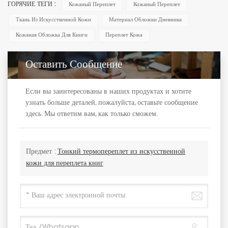
ГОРЯЧИЕ ТЕГИ :
Кожаный Переплет
Кожаный Переплет
Ткань Из Искусственной Кожи
Материал Обложки Дневника
Кожаная Обложка Для Книги
Переплет Кожа
Оставить Сообщение
Если вы заинтересованы в наших продуктах и хотите
узнать больше деталей, пожалуйста, оставьте сообщение
здесь. Мы ответим вам, как только сможем.
Предмет :
Тонкий термопереплет из искусственной
кожи для переплета книг