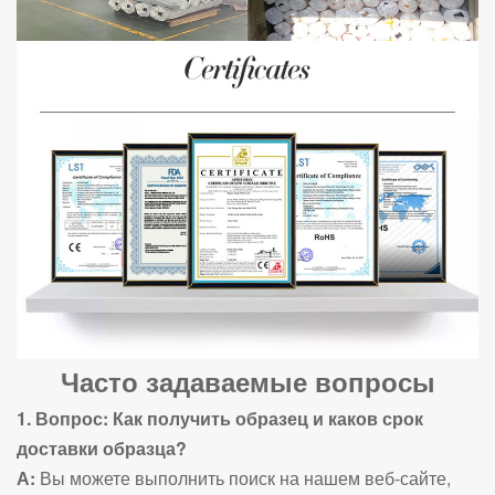
Часто задаваемые вопросы
1. Вопрос: Как получить образец и каков срок
доставки образца?
А:
Вы можете выполнить поиск на нашем веб-сайте,