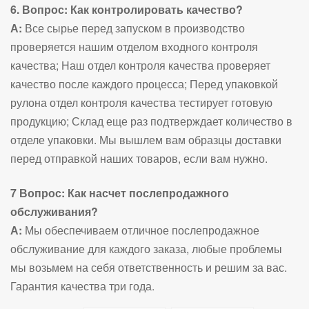
6. Вопрос: Как контролировать качество?
А:
Все сырье перед запуском в производство
проверяется нашим отделом входного контроля
качества; Наш отдел контроля качества проверяет
качество после каждого процесса; Перед упаковкой
рулона отдел контроля качества тестирует готовую
продукцию; Склад еще раз подтверждает количество в
отделе упаковки. Мы вышлем вам образцы доставки
перед отправкой наших товаров, если вам нужно.
7 Вопрос: Как насчет послепродажного
обслуживания?
А:
Мы обеспечиваем отличное послепродажное
обслуживание для каждого заказа, любые проблемы
мы возьмем на себя ответственность и решим за вас.
Гарантия качества три года.