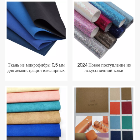
Ткань из микрофибры 0,5 мм
2024 Новое поступление из
для демонстрации ювелирных
искусственной кожи
изделий
толщиной 0,6 мм для
подарочной коробки