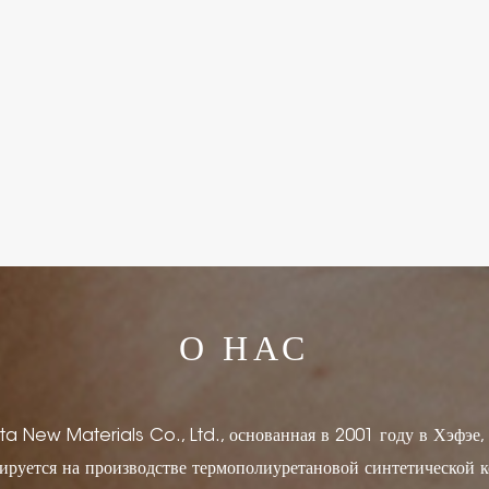
О НАС
ta New Materials Co., Ltd., основанная в 2001 году в Хэфэе
ируется на производстве термополиуретановой синтетической к