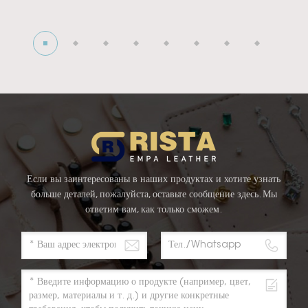
Если вы заинтересованы в наших продуктах и хотите узнать
больше деталей, пожалуйста, оставьте сообщение здесь. Мы
ответим вам, как только сможем.