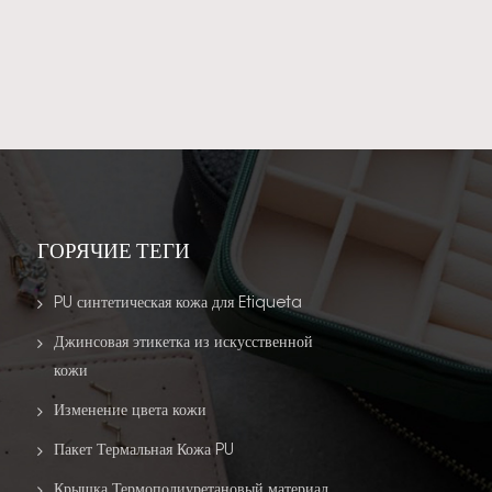
ГОРЯЧИЕ ТЕГИ
PU синтетическая кожа для Etiqueta
Джинсовая этикетка из искусственной
кожи
Изменение цвета кожи
Пакет Термальная Кожа PU
Крышка Термополиуретановый материал