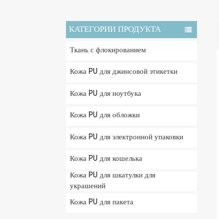
КАТЕГОРИИ ПРОДУКТА
Ткань с флокированием
Кожа PU для джинсовой этикетки
Кожа PU для ноутбука
Кожа PU для обложки
Кожа PU для электронной упаковки
Кожа PU для кошелька
Кожа PU для шкатулки для
украшений
Кожа PU для пакета