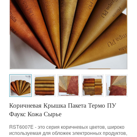
Коричневая Крышка Пакета Термо ПУ
Фаукс Кожа Сырье
RST6007E - это серия коричневых цветов, широко
используемая для обложек электронных продуктов,