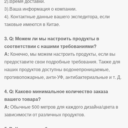
2).Время доставки.
3).Ваша информация о компании.
4). Контактные данные вашего экспедитора, если
таковые имеются в Китае.
3. Q: Можем ли мы настроить продукты в
соответствии с нашими требованиями?
А:
Конечно, мы можем настроить продукты, если вы
предоставите свои подробные требования. Также для
наших продуктов доступны водонепроницаемые,
противопожарные, анти-УФ, антибактериальные и т. Д.
4. Q: Каково минимальное количество заказа
вашего товара?
А:
Обычные 500 метров для каждого дизайна/цвета в
зависимости от различных продуктов.