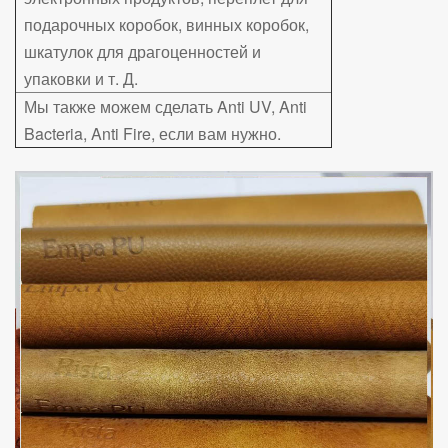
подарочных коробок, винных коробок,
шкатулок для драгоценностей и
упаковки и т. Д.
Мы также можем сделать Anti UV, Anti
Bacteria, Anti Fire, если вам нужно.