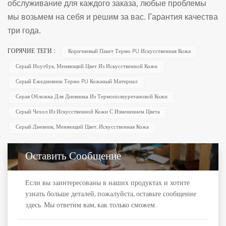
обслуживание для каждого заказа, любые проблемы
мы возьмем на себя и решим за вас. Гарантия качества
три года.
ГОРЯЧИЕ ТЕГИ :
Коричневый Пакет Термо PU Искусственная Кожа
Серый Ноутбук, Меняющий Цвет Из Искусственной Кожи
Серый Ежедневник Термо PU Кожаный Материал
Серая Обложка Для Дневника Из Термополиуретановой Кожи
Серый Чехол Из Искусственной Кожи С Изменением Цвета
Серый Дневник, Меняющий Цвет, Искусственная Кожа
Оставить Сообщение
Если вы заинтересованы в наших продуктах и хотите
узнать больше деталей, пожалуйста, оставьте сообщение
здесь. Мы ответим вам, как только сможем.