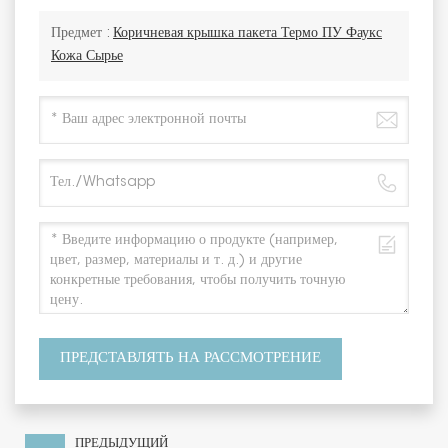
Предмет :
Коричневая крышка пакета Термо ПУ Фаукс
Кожа Сырье
ПРЕДСТАВЛЯТЬ НА РАССМОТРЕНИЕ
ПРЕДЫДУЩИЙ