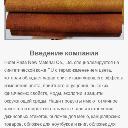
Введение компании
Hefei Rista New Material Co., Ltd. специализируется на
синтетической коже PU с термоизменением цвета,
которая обладает характеристиками хорошего эффекта
изменения цвета, приятного ощущения, высоких
физических свойств, моды, экологии и защиты
окружающей среды. Наши продукты имеют отличное
качество и широко используются для изготовления
джинсовых этикеток, обложек для меню, канцелярских
товаров, обложек для ноутбуков и книг, обложек для