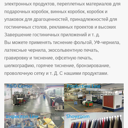
электронных продуктов, переплетных материалов для
подарочных коробок, винных коробок, коробок и
упаковок для драгоценностей, принадлежностей для
гостиничных столов, рекламных проектов и высоких
Завершение гостиничных приложений и т. д.
Вы можете применять тиснение фольгой, УФ-чернила,
латексные чернила, экосольвентную печать,
гравировку и тиснение, офсетную печать,
шелкографию, горячее тиснение, бронзирование,
проволочную сетку и т. Д. С нашими продуктами.