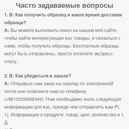
Часто задаваемые вопросы
1. В: Как получить образец и какое время доставки
образца?
А:
Вы можете выполнить поиск на нашем веб-сайте,
чтобы найти интересующие вас товары, и связаться с
нами, чтобы получить образцы. Бесплатные образцы
могут быть отправлены, просто оплатите экспресс-
плату.
2. В: Как убедиться в заказе?
А:
Отправьте нам заказ на покупку по электронной
почте или позвоните нам по телефону
(+8615205696349). Нам необходимо знать следующую
информацию для вас, прежде чем отправлять вам PI:
1). Информация о продукте: товар, цвет, количество и т.
Д.