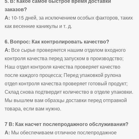
5. В: Какое самое быстрое время доставки
заказов?
А:
10-15 дней, за исключением особых факторов, таких
как весенние каникулы и т. д.
6. Вопрос: Как контролировать качество?
А:
Все сырье проверяется нашим отделом входного
контроля качества перед запуском в производство;
Наш отдел контроля качества проверяет качество
после каждого процесса; Перед упаковкой рулона
отдел контроля качества проверяет готовый продукт;
Склад снова подтвердит количество в отделе упаковки.
Мы вышлем вам образцы доставки перед отправкой
товара, если вам нужно.
7 В: Как насчет послепродажного обслуживания?
А:
Мы обеспечиваем отличное послепродажное